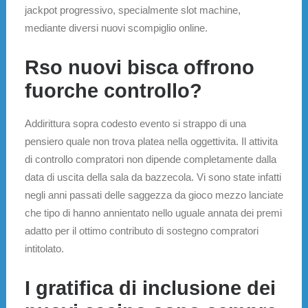
jackpot progressivo, specialmente slot machine,
mediante diversi nuovi scompiglio online.
Rso nuovi bisca offrono
fuorche controllo?
Addirittura sopra codesto evento si strappo di una
pensiero quale non trova platea nella oggettivita. Il attivita
di controllo compratori non dipende completamente dalla
data di uscita della sala da bazzecola. Vi sono state infatti
negli anni passati delle saggezza da gioco mezzo lanciate
che tipo di hanno annientato nello uguale annata dei premi
adatto per il ottimo contributo di sostegno compratori
intitolato.
I gratifica di inclusione dei