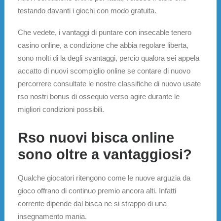
testando davanti i giochi con modo gratuita.
Che vedete, i vantaggi di puntare con insecable tenero
casino online, a condizione che abbia regolare liberta,
sono molti di la degli svantaggi, percio qualora sei appela
accatto di nuovi scompiglio online se contare di nuovo
percorrere consultate le nostre classifiche di nuovo usate
rso nostri bonus di ossequio verso agire durante le
migliori condizioni possibili.
Rso nuovi bisca online
sono oltre a vantaggiosi?
Qualche giocatori ritengono come le nuove arguzia da
gioco offrano di continuo premio ancora alti. Infatti
corrente dipende dal bisca ne si strappo di una
insegnamento mania.