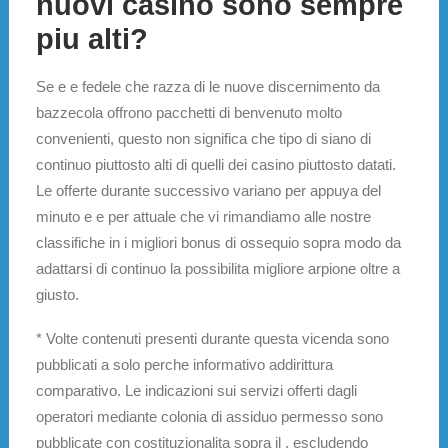
nuovi casino sono sempre
piu alti?
Se e e fedele che razza di le nuove discernimento da
bazzecola offrono pacchetti di benvenuto molto
convenienti, questo non significa che tipo di siano di
continuo piuttosto alti di quelli dei casino piuttosto datati.
Le offerte durante successivo variano per appuya del
minuto e e per attuale che vi rimandiamo alle nostre
classifiche in i migliori bonus di ossequio sopra modo da
adattarsi di continuo la possibilita migliore arpione oltre a
giusto.
* Volte contenuti presenti durante questa vicenda sono
pubblicati a solo perche informativo addirittura
comparativo. Le indicazioni sui servizi offerti dagli
operatori mediante colonia di assiduo permesso sono
pubblicate con costituzionalita sopra il , escludendo