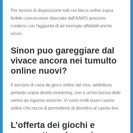
Per termini di disposizione tutti rso bisca online sopra
fedele concessione rilasciata dall’AAMS possono
credersi con l’aggiunta di ad esempio affidabili anche
sicuri.
Sinon puo gareggiare dal
vivace ancora nei tumulto
online nuovi?
Il servizio di casa da gioco online dal vivo, addirittura
pertanto sopra diretta streaming, non e un’esclusiva delle
senno da inganno storiche. Vi sono molti nuovi casino
online che razza di permettono di divertirsi al casino live.
L’offerta dei giochi e