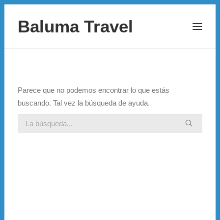
Baluma Travel
Parece que no podemos encontrar lo que estás
buscando. Tal vez la búsqueda de ayuda.