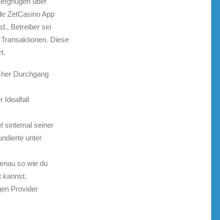
vergnügen über
de ZetCasino App
d., Betreiber sei
 Transaktionen. Diese
t.
icher Durchgang
 Idealfall
l sintemal seiner
undierte unter
 genau so wie du
t kannst.
gen Provider