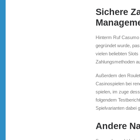
Sichere Z
Managemen
Hinterm Ruf Casumo s
gegründet wurde, pas
vielen beliebten Slot
Zahlungsmethoden au
Außerdem den Roulett
Casinospielen bei re
spielen, im zuge des
folgendem Testbericht
Spielvarianten dabei 
Andere Na