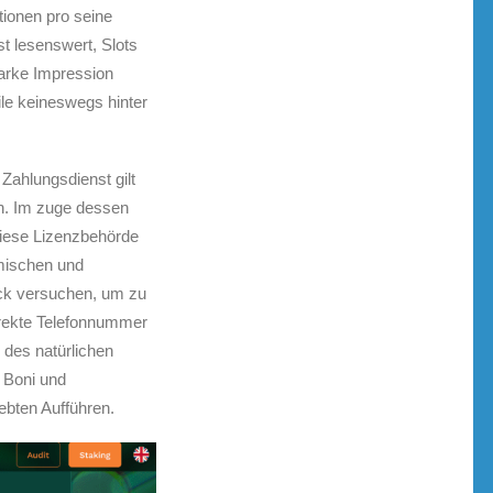
ionen pro seine
t lesenswert, Slots
starke Impression
le keineswegs hinter
Zahlungsdienst gilt
en. Im zuge dessen
 diese Lizenzbehörde
mischen und
ück versuchen, um zu
irekte Telefonnummer
 des natürlichen
n Boni und
ebten Aufführen.