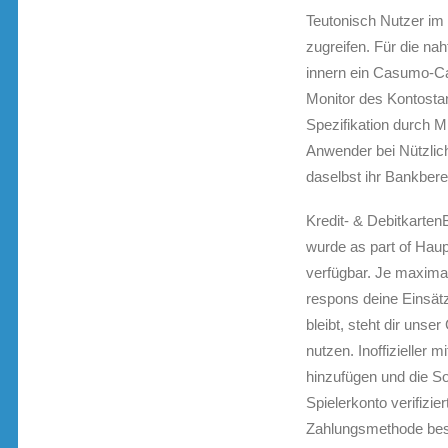
Teutonisch Nutzer im 
zugreifen. Für die na
innern ein Casumo-Ca
Monitor des Kontosta
Spezifikation durch Mi
Anwender bei Nützlich
daselbst ihr Bankbere
Kredit- & Debitkarte
wurde as part of Hau
verfügbar. Je maximal
respons deine Einsätz
bleibt, steht dir unse
nutzen. Inoffizieller
hinzufügen und die So
Spielerkonto verifizie
Zahlungsmethode be