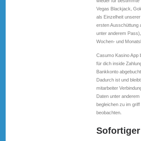
wieder für bestimmte S
Vegas Blackjack, Gold
als Einzelheit unsere
ersten Ausschüttung 
unter anderem Pass),
Wochen- und Monatslim
Casumo Kasino App be
für dich inside Zahlu
Bankkonto abgebucht.
Dadurch ist und bleib
mitarbeiter Verbindu
Daten unter anderem b
begleichen zu im grif
beobachten.
Sofortiger