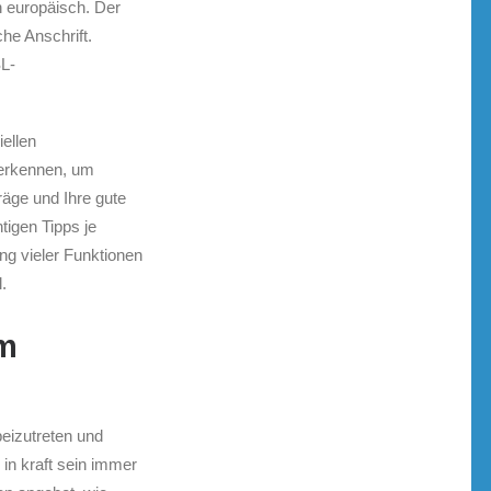
 europäisch. Der
he Anschrift.
SL-
ellen
erkennen, um
räge und Ihre gute
igen Tipps je
g vieler Funktionen
.
um
eizutreten und
in kraft sein immer