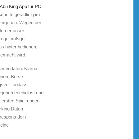
Abu King App für PC
hritte geradlinig im
 umgehen.
Wegen der
ferner unser
r regelmäßige
os hinter bedienen,
gemacht wird.
artendaten. Klarna
einem Börse
gsvoll, sodass
reich erledigt ist und
e ersten Spielrunden
anking Daten
 respons dein
 eine