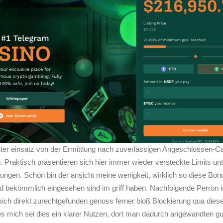
nter einsatz von der Ermittlung nach zuverlässigen Angeschlossen-C
. Praktisch präsentieren sich hier immer wieder versteckte Limits u
rungen. Schön bin der ansicht meine wenigkeit, wirklich so diese Bon
nd bekömmlich eingesehen sind im griff haben. Nachfolgende Perron ist 
ich direkt zurechtgefunden genoss ferner bloß Blockierung qua di
des mich sei dies ein klarer Nutzen, dort man dadurch angewandten 