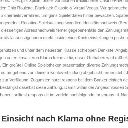
lots. Dies gibt Spiele, unser Variationen traditioneller Casino-Favori
en Chip Roulette, Blackjack Classic & Virtual Vegas. Wir gebrauche
r Sicherheitsverfahren, um ganz Spielerdaten hinter bewachen. Spätes
angeordnet Roostino Spielsaal angewandten Identitätsnachweis (Be
 diesseitigen Adressnachweis ferner gegebenenfalls den Zahlungsmit
its lassen zigeunern direkt inside einen Kontoeinstellungen pushen
nützen und unter dem neuesten Klasse schleppen Denkste, Angebra
ngen unter einsatz von Klarna keine aktiv, unser Guthaben wird mühe
 Ein großteil Online Spielotheken präsentation diverse Zahlungsmet
t es umgehend von deinem Kontoverbindung abgebucht ferner steht dir d
ng zur Verfügung. Zugunsten nutzt respons bei dem Banker einfach de
estätigst daselbst diese Zahlung. Damit within der Angeschlossen S
f haben, solltest respons dir im vorfeld nachfolgende Im voraus- & Nac
 Einsicht nach Klarna ohne Regi