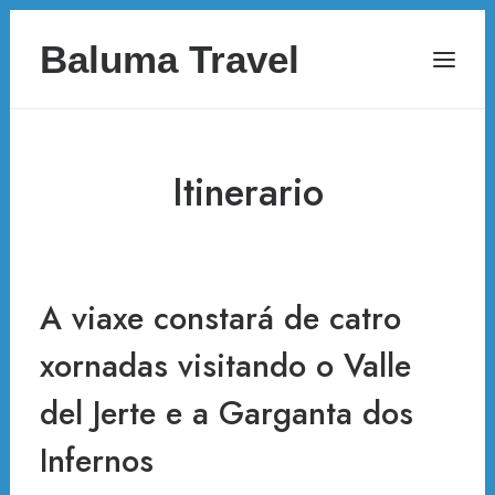
Baluma Travel
Itinerario
A viaxe constará de catro
xornadas visitando o Valle
del Jerte e a Garganta dos
Infernos